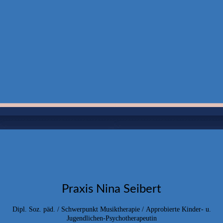
Praxis Nina Seibert
Dipl. Soz. päd. / Schwerpunkt Musiktherapie /
Approbierte Kinder- u.
Jugendlichen-Psychotherapeutin