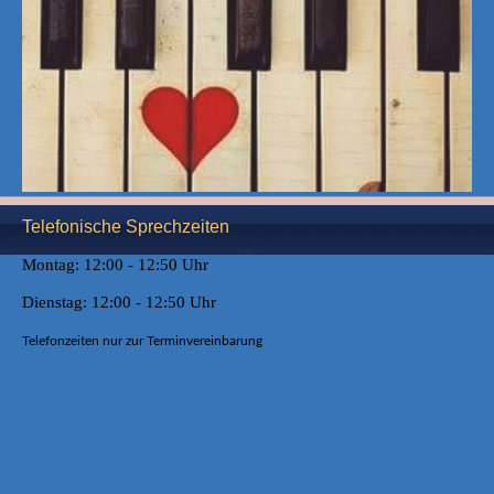
Telefonische Sprechzeiten
Montag: 12:00 - 12:50 Uhr
Dienstag: 12:00 - 12:50 Uhr
Telefonzeiten nur zur Terminvereinbarung